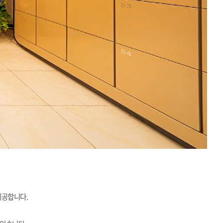
제공합니다.