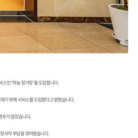
스인 '하늘 정거장'을 도입합니다.
 없애기 위해 서비스를 도입했다고 밝혔습니다.
 경우가 많았습니다.
 정서적 부담을 겪어왔습니다.