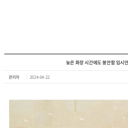
늦은 화장 시간에도 봉안함 임시안
관리자
2024-04-22