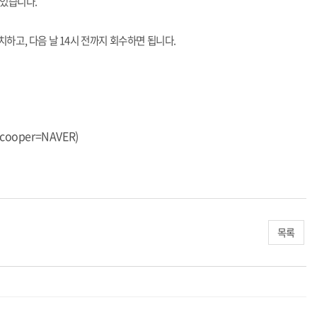
 있습니다.
하고, 다음 날 14시 전까지 회수하면 됩니다.
I&cooper=NAVER
)
목록