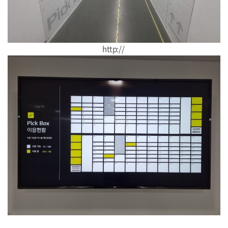
http://