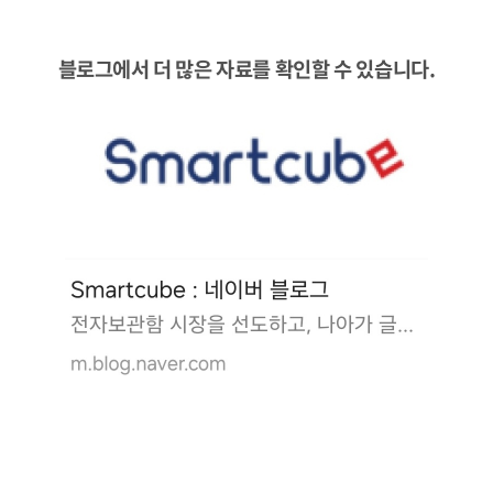
블로그에서
더 많은 자료를
확인할 수 있습니다.