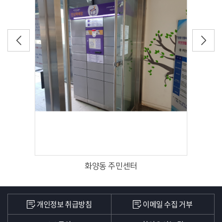
화양동 주민센터
개인정보 취급방침
이메일 수집 거부